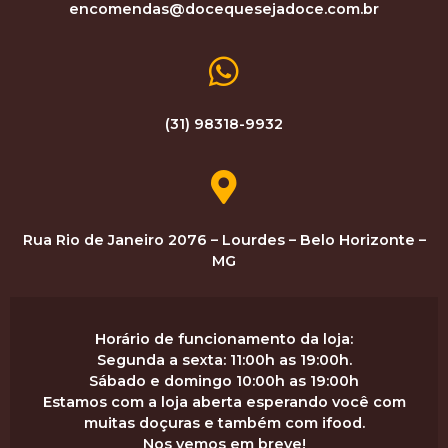
encomendas@docequesejadoce.com.br
(31) 98318-9932
Rua Rio de Janeiro 2076 – Lourdes – Belo Horizonte –
MG
Horário de funcionamento da loja:
Segunda a sexta: 11:00h as 19:00h.
Sábado e domingo 10:00h as 19:00h
Estamos com a loja aberta esperando você com
muitas doçuras e também com ifood.
Nos vemos em breve!