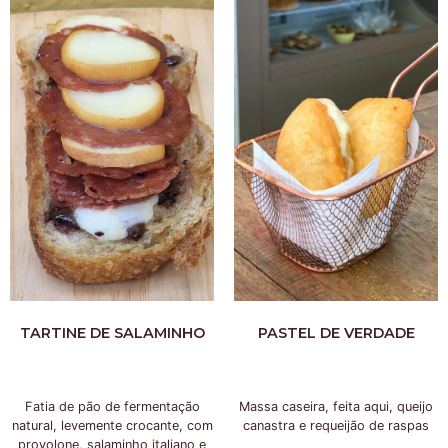
TARTINE DE SALAMINHO
PASTEL DE VERDADE
Fatia de pão de fermentação
Massa caseira, feita aqui, queijo
natural, levemente crocante, com
canastra e requeijão de raspas
provolone, salaminho italiano e