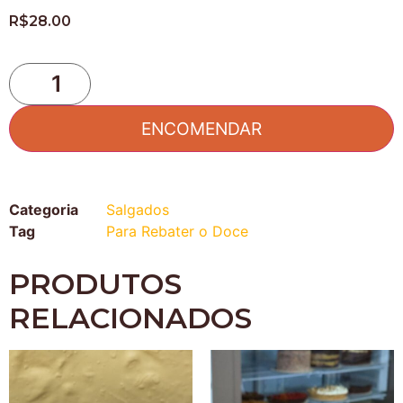
R$
28.00
ENCOMENDAR
Categoria
Salgados
Tag
Para Rebater o Doce
PRODUTOS
RELACIONADOS