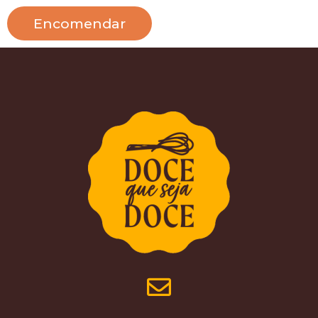
Encomendar