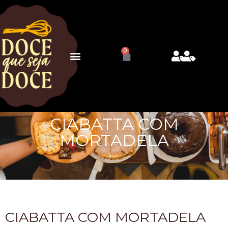
0
CIABATTA COM
MORTADELA
CIABATTA COM MORTADELA