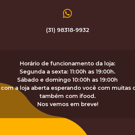
(31) 98318-9932
Horário de funcionamento da loja:
Segunda a sexta: 11:00h as 19:00h.
Sábado e domingo 10:00h as 19:00h
com a loja aberta esperando você com muitas 
também com ifood.
Nos vemos em breve!