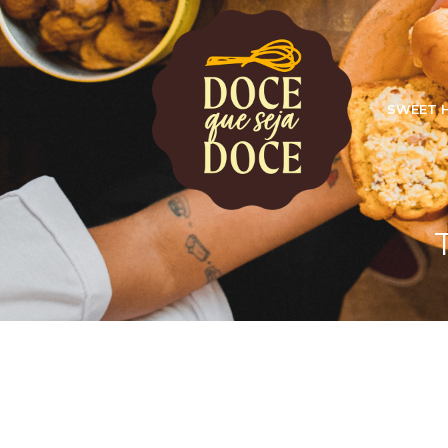
SWEET 