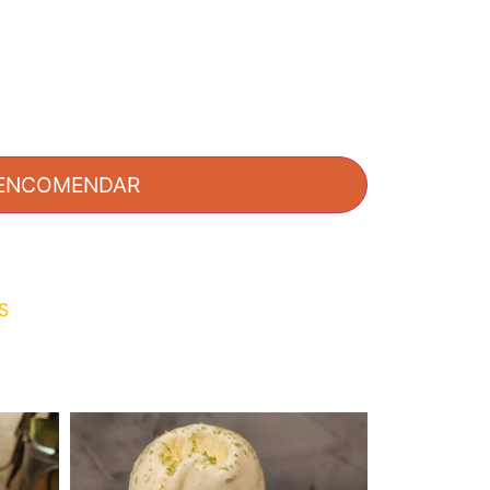
ENCOMENDAR
S