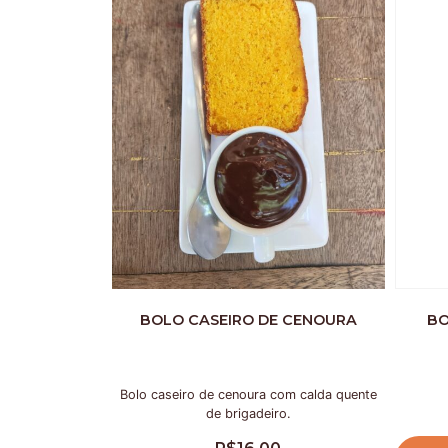
BOLO CASEIRO DE CENOURA
BO
Bolo caseiro de cenoura com calda quente
de brigadeiro.