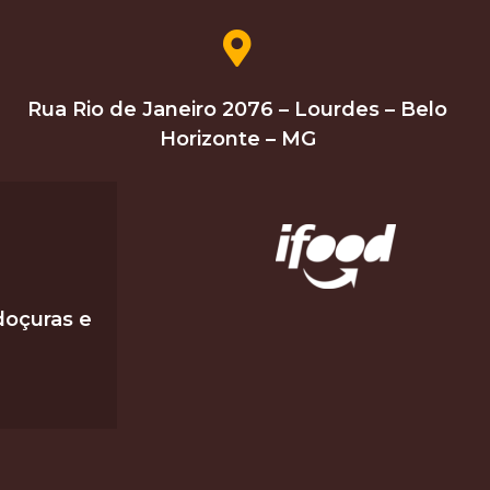
Rua Rio de Janeiro 2076 – Lourdes – Belo
Horizonte – MG
doçuras e