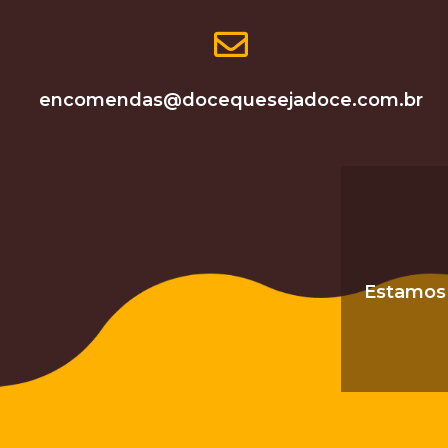
encomendas@docequesejadoce.com.br
Estamos 