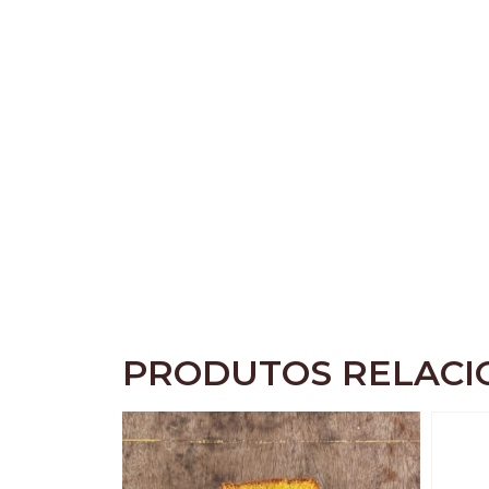
PRODUTOS RELAC