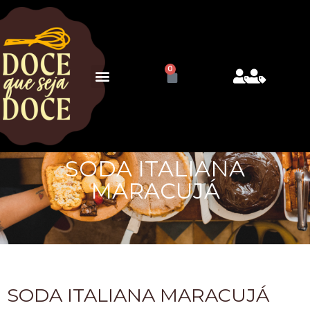
0
SODA ITALIANA
MARACUJÁ
SODA ITALIANA MARACUJÁ