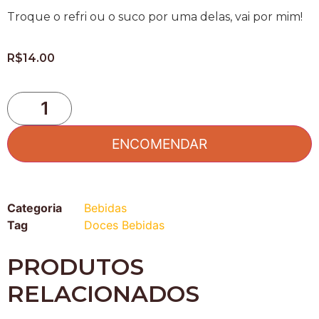
Troque o refri ou o suco por uma delas, vai por mim!
R$
14.00
ENCOMENDAR
Categoria
Bebidas
Tag
Doces Bebidas
PRODUTOS
RELACIONADOS