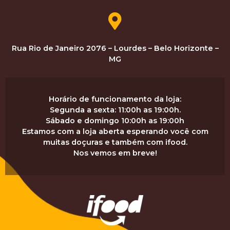
Rua Rio de Janeiro 2076 – Lourdes – Belo Horizonte –
MG
Horário de funcionamento da loja:
Segunda a sexta: 11:00h as 19:00h.
Sábado e domingo 10:00h as 19:00h
Estamos com a loja aberta esperando você com
muitas doçuras e também com ifood.
Nos vemos em breve!