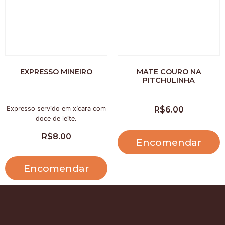
EXPRESSO MINEIRO
MATE COURO NA
PITCHULINHA
Expresso servido em xícara com
R$
6.00
doce de leite.
R$
8.00
Encomendar
Encomendar