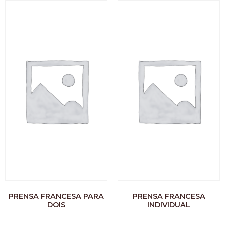
PRENSA FRANCESA PARA
PRENSA FRANCESA
DOIS
INDIVIDUAL