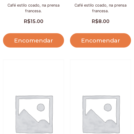
Café estilo coado, na prensa
Café estilo coado, na prensa
francesa.
francesa.
R$
15.00
R$
8.00
Encomendar
Encomendar