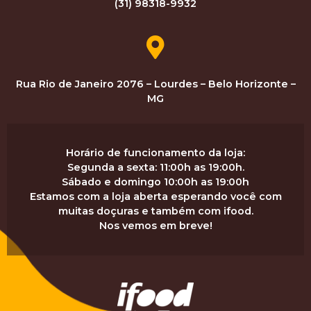
(31) 98318-9932
Rua Rio de Janeiro 2076 – Lourdes – Belo Horizonte –
MG
Horário de funcionamento da loja:
Segunda a sexta: 11:00h as 19:00h.
Sábado e domingo 10:00h as 19:00h
Estamos com a loja aberta esperando você com
muitas doçuras e também com ifood.
Nos vemos em breve!