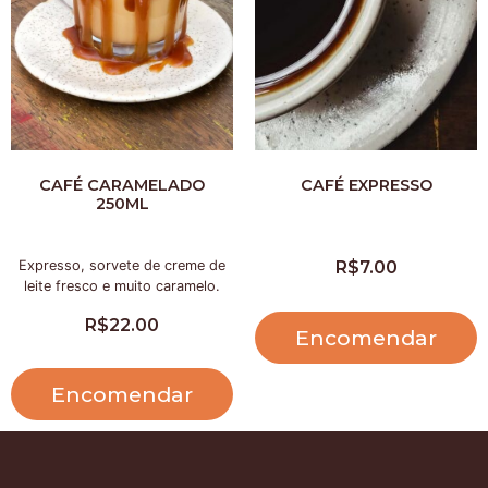
CAFÉ CARAMELADO
CAFÉ EXPRESSO
250ML
Expresso, sorvete de creme de
R$
7.00
leite fresco e muito caramelo.
R$
22.00
Encomendar
Encomendar