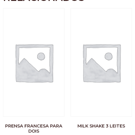
PRENSA FRANCESA PARA
MILK SHAKE 3 LEITES
DOIS