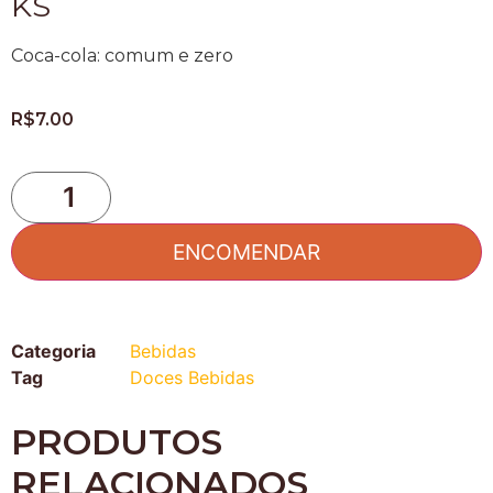
KS
Coca-cola: comum e zero
R$
7.00
ENCOMENDAR
Categoria
Bebidas
Tag
Doces Bebidas
PRODUTOS
RELACIONADOS