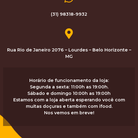
(31) 98318-9932
Rua Rio de Janeiro 2076 – Lourdes – Belo Horizonte –
MG
Horário de funcionamento da loja:
Segunda a sexta: 11:00h as 19:00h.
Sábado e domingo 10:00h as 19:00h
Estamos com a loja aberta esperando você com
muitas doçuras e também com ifood.
Nos vemos em breve!