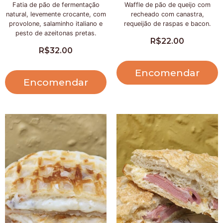
Fatia de pão de fermentação
Waffle de pão de queijo com
natural, levemente crocante, com
recheado com canastra,
provolone, salaminho italiano e
requeijão de raspas e bacon.
pesto de azeitonas pretas.
R$
22.00
R$
32.00
Encomendar
Encomendar