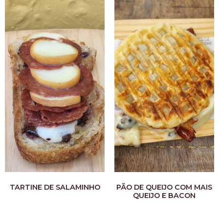
TARTINE DE SALAMINHO
PÃO DE QUEIJO COM MAIS
QUEIJO E BACON