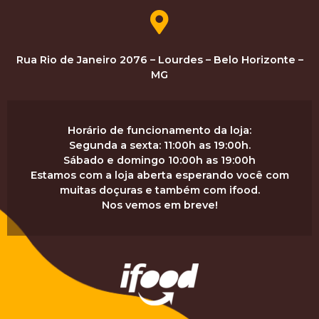
Rua Rio de Janeiro 2076 – Lourdes – Belo Horizonte –
MG
Horário de funcionamento da loja:
Segunda a sexta: 11:00h as 19:00h.
Sábado e domingo 10:00h as 19:00h
Estamos com a loja aberta esperando você com
muitas doçuras e também com ifood.
Nos vemos em breve!