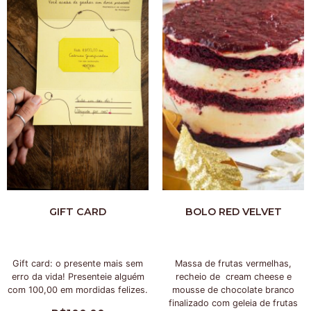
GIFT CARD
BOLO RED VELVET
Gift card: o presente mais sem
Massa de frutas vermelhas,
erro da vida! Presenteie alguém
recheio de cream cheese e
com 100,00 em mordidas felizes.
mousse de chocolate branco
finalizado com geleia de frutas