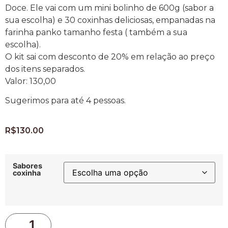
Doce. Ele vai com um mini bolinho de 600g (sabor a
sua escolha) e 30 coxinhas deliciosas, empanadas na
farinha panko tamanho festa ( também a sua
escolha).
O kit sai com desconto de 20% em relação ao preço
dos itens separados.
Valor: 130,00
Sugerimos para até 4 pessoas.
R$
130.00
Sabores
coxinha