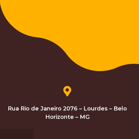
Rua Rio de Janeiro 2076 – Lourdes – Belo
Horizonte – MG