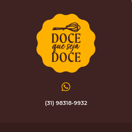
(31) 98318-9932