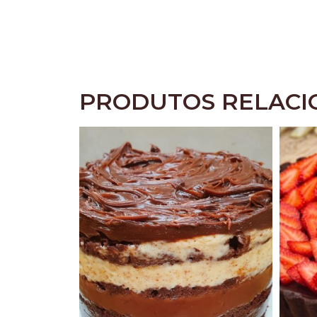
PRODUTOS RELAC