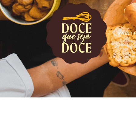
SWEET 